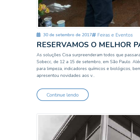
30 de setembro de 2017
Feiras e Eventos
RESERVAMOS O MELHOR P
As soluções Cisa surpreenderam todos que passar
Sobecc, de 12 a 15 de setembro, em São Paulo. Além
para limpeza, indicadores químicos e biológicos, be
apresentou novidades aos v...
Continue lendo