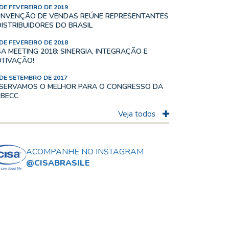
 DE FEVEREIRO DE 2019
NVENÇÃO DE VENDAS REÚNE REPRESENTANTES
DISTRIBUIDORES DO BRASIL
 DE FEVEREIRO DE 2018
SA MEETING 2018: SINERGIA, INTEGRAÇÃO E
TIVAÇÃO!
 DE SETEMBRO DE 2017
SERVAMOS O MELHOR PARA O CONGRESSO DA
BECC
Veja todos
ACOMPANHE NO INSTAGRAM
@CISABRASILE