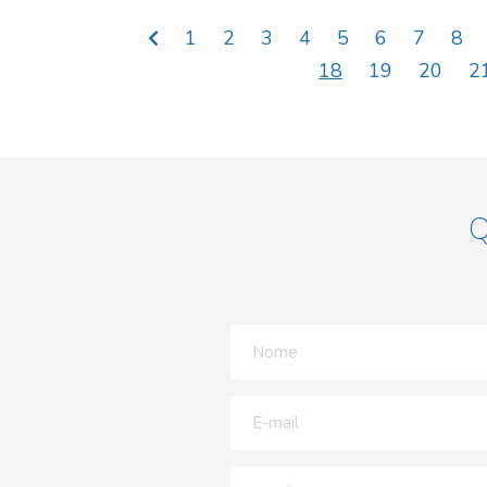
1
2
3
4
5
6
7
8
18
19
20
2