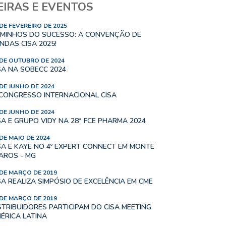
EIRAS E EVENTOS
 DE FEVEREIRO DE 2025
MINHOS DO SUCESSO: A CONVENÇÃO DE
NDAS CISA 2025!
 DE OUTUBRO DE 2024
SA NA SOBECC 2024
 DE JUNHO DE 2024
 CONGRESSO INTERNACIONAL CISA
 DE JUNHO DE 2024
SA E GRUPO VIDY NA 28ª FCE PHARMA 2024
 DE MAIO DE 2024
SA E KAYE NO 4º EXPERT CONNECT EM MONTE
AROS - MG
 DE MARÇO DE 2019
SA REALIZA SIMPÓSIO DE EXCELÊNCIA EM CME
 DE MARÇO DE 2019
STRIBUIDORES PARTICIPAM DO CISA MEETING
ÉRICA LATINA