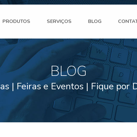
PRODUTOS
SERVIÇOS
BLOG
CONTA
BLOG
ias | Feiras e Eventos | Fique por 