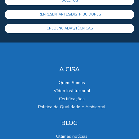
BOLETOS
REPRESENTANTES/DISTRIBUIDORES
CREDENCIADAS/TÉCNICAS
A CISA
Quem Somos
Vídeo Institucional
Certificações
Política de Qualidade e Ambiental
BLOG
Últimas notícias