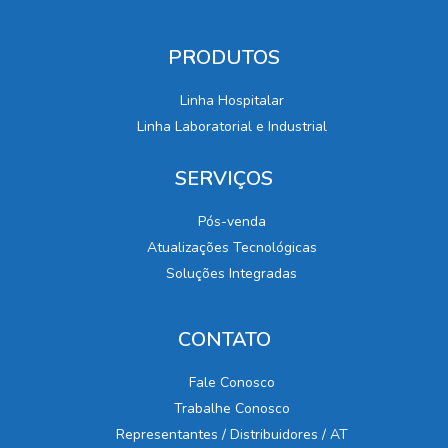
PRODUTOS
Linha Hospitalar
Linha Laboratorial e Industrial
SERVIÇOS
Pós-venda
Atualizações Tecnológicas
Soluções Integradas
CONTATO
Fale Conosco
Trabalhe Conosco
Representantes / Distribuidores / AT