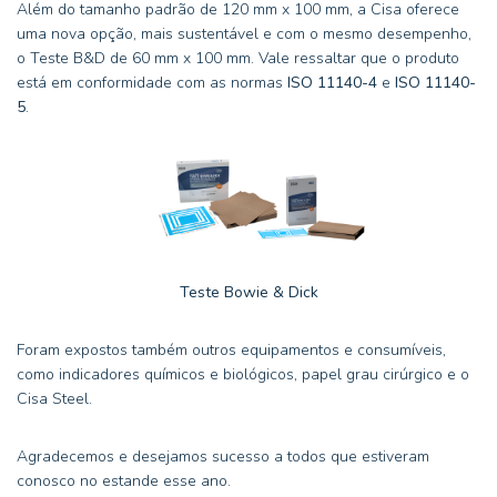
Além do tamanho padrão de 120 mm x 100 mm, a Cisa oferece
uma nova opção, mais sustentável e com o mesmo desempenho,
o Teste B&D de 60 mm x 100 mm. Vale ressaltar que o produto
está em conformidade com as normas
ISO 11140-4
e
ISO 11140-
5
.
Teste Bowie & Dick
Foram expostos também outros equipamentos e consumíveis,
como indicadores químicos e biológicos, papel grau cirúrgico e o
Cisa Steel.
Agradecemos e desejamos sucesso a todos que estiveram
conosco no estande esse ano.