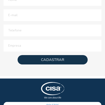
CADASTRAR