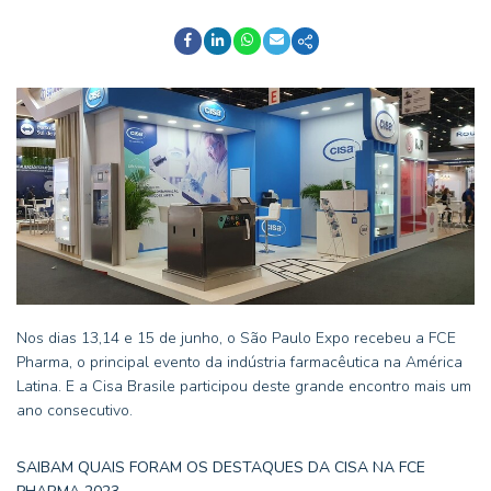
Nos dias 13,14 e 15 de junho, o São Paulo Expo recebeu a FCE
Pharma, o principal evento da indústria farmacêutica na América
Latina. E a Cisa Brasile participou deste grande encontro mais um
ano consecutivo.
SAIBAM QUAIS FORAM OS DESTAQUES DA CISA NA FCE