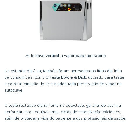
Autoclave vertical a vapor para laboratório
No estande da Cisa, também foram apresentados itens da linha
de consumíveis, como o
Teste Bowie & Dick
, utilizado para testar
a correta remoção do ar e a adequada penetração de vapor na
autoclave.
O teste realizado diariamente na autoclave, garantindo assim a
performance do equipamento, ciclos de esterilização eficientes,
além de proteger a vida do paciente e dos profissionais de saúde.