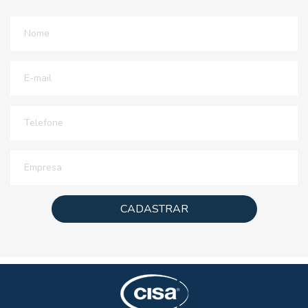
CADASTRAR