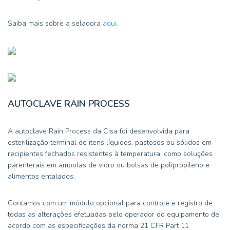
Saiba mais sobre a seladora
aqui
.
AUTOCLAVE RAIN PROCESS
A autoclave Rain Process da Cisa foi desenvolvida para
esterilização terminal de itens líquidos, pastosos ou sólidos em
recipientes fechados resistentes à temperatura, como soluções
parenterais em ampolas de vidro ou bolsas de polipropileno e
alimentos entalados.
Contamos com um módulo opcional para controle e registro de
todas as alterações efetuadas pelo operador do equipamento de
acordo com as especificações da norma 21 CFR Part 11