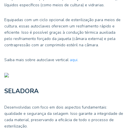
líquidos específicos (como meios de cultura) e vidrarias.
Equipadas com um ciclo opcional de esterilização para meios de
cultura, essas autoclaves oferecem um resfriamento rápido e
eficiente. Isso é possível graças à condução térmica auxiliada
pelo resfriamento forçado da jaqueta (câmara externa) e pela
contrapressão com ar comprimido estéril na câmara.
Saiba mais sobre autoclave vertical
aqui
.
SELADORA
Desenvolvidas com foco em dois aspectos fundamentais:
qualidade e segurança da selagem. Isso garante a integridade de
cada material, preservando a eficácia de todo o processo de
esterilização.