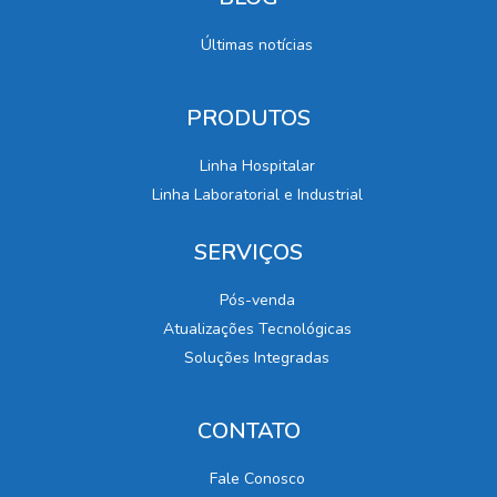
Últimas notícias
PRODUTOS
Linha Hospitalar
Linha Laboratorial e Industrial
SERVIÇOS
Pós-venda
Atualizações Tecnológicas
Soluções Integradas
CONTATO
Fale Conosco