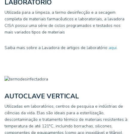
LABORATÓRIO
Utilizada para a limpeza, a termo desinfecção e a secagem
completa de materiais farmacêuticos e laboratoriais, a lavadora
CISA possui uma série de ciclos programados e testados nos
mais variados tipos de materiais
Saiba mais sobre a Lavadora de artigos de laboratório
aqui
.
AUTOCLAVE VERTICAL
Utilizadas em laboratórios, centros de pesquisa e indústrias de
ciências da vida. Elas são ideais para a esterilização,
descontaminação e tratamento térmico de materiais resistentes à
temperatura de até 121°C, incluindo borrachas, silicones,
componentes de equipamentos (como aço inoxidável e titânio),