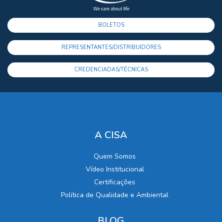
BOLETOS
REPRESENTANTES/DISTRIBUIDORES
CREDENCIADAS/TÉCNICAS
A CISA
Quem Somos
Vídeo Institucional
Certificações
Política de Qualidade e Ambiental
BLOG