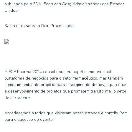
publicada pelo FDA (
Food and Drug Administration
) dos Estados
Unidos.
Saiba mais sobre a Rain Process
aqui
.
A FCE Pharma 2024 consolidou seu papel como principal
plataforma de negócios para o setor farmacêutico, mas também
como um ambiente propício para o surgimento de novas parcerias
e desenvolvimento de projetos que prometem transformar o setor
de
life science
.
Agradecemos a todos que visitaram nosso estande e contribuíram
para o sucesso do evento.