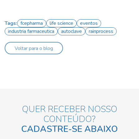
Tags:
fcepharma
life science
eventos
industria farmaceutica
autoclave
rainprocess
Voltar para o blog
QUER RECEBER NOSSO
CONTEÚDO?
CADASTRE-SE ABAIXO