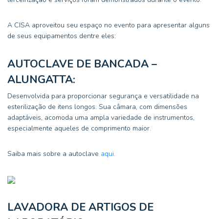
A CISA aproveitou seu espaço no evento para apresentar alguns
de seus equipamentos dentre eles:
AUTOCLAVE DE BANCADA –
ALUNGATTA:
Desenvolvida para proporcionar segurança e versatilidade na
esterilização de itens longos. Sua câmara, com dimensões
adaptáveis, acomoda uma ampla variedade de instrumentos,
especialmente aqueles de comprimento maior.
Saiba mais sobre a autoclave
aqui
.
LAVADORA DE ARTIGOS DE