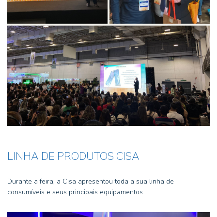
LINHA DE PRODUTOS CISA
Durante a feira, a Cisa apresentou toda a sua linha de
consumíveis e seus principais equipamentos.