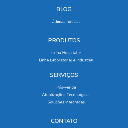
BLOG
Últimas notícias
PRODUTOS
Linha Hospitalar
Linha Laboratorial e Industrial
SERVIÇOS
Pós-venda
Atualizações Tecnológicas
Soluções Integradas
CONTATO