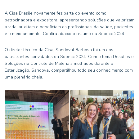
A Cisa Brasile novamente fez parte do evento como
patrocinadora e expositora, apresentando soluções que valorizam
a vida, auxiliam e beneficiam os profissionais da saúde, pacientes
e o meio ambiente. Confira abaixo o resumo da Sobecc 2024.
O diretor técnico da Cisa, Sandoval Barbosa foi um dos
palestrantes convidados da Sobecc 2024. Com o tema Desafios e
Soluções no Controle de Materiais molhados durante a
Esterilização, Sandoval compartilhou todo seu conhecimento com
uma plenário cheia.