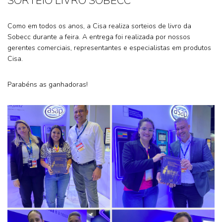
SORTEIO LIVRO SOBECC
Como em todos os anos, a Cisa realiza sorteios de livro da
Sobecc durante a feira. A entrega foi realizada por nossos
gerentes comerciais, representantes e especialistas em produtos
Cisa.
Parabéns as ganhadoras!