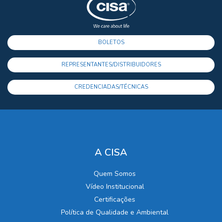
BOLETOS
REPRESENTANTES/DISTRIBUIDORES
CREDENCIADAS/TÉCNICAS
A CISA
Quem Somos
Vídeo Institucional
Certificações
Política de Qualidade e Ambiental