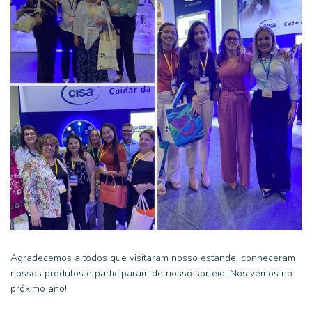
Agradecemos a todos que visitaram nosso estande, conheceram
nossos produtos e participaram de nosso sorteio. Nos vemos no
próximo ano!