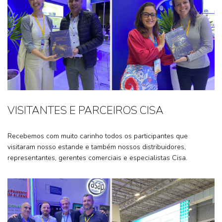
VISITANTES E PARCEIROS CISA
Recebemos com muito carinho todos os participantes que
visitaram nosso estande e também nossos distribuidores,
representantes, gerentes comerciais e especialistas Cisa.