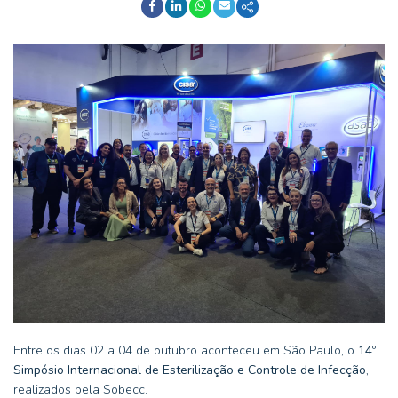
Entre os dias 02 a 04 de outubro aconteceu em São Paulo, o
14º
Simpósio Internacional de Esterilização e Controle de Infecção
,
realizados pela Sobecc.