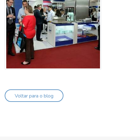
Voltar para o blog