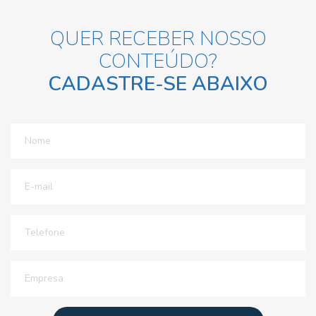
QUER RECEBER NOSSO
CONTEÚDO?
CADASTRE-SE ABAIXO