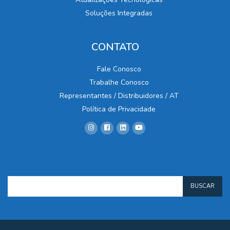
Soluções Integradas
CONTATO
Fale Conosco
Trabalhe Conosco
Representantes / Distribuidores / AT
Política de Privacidade
BUSCAR