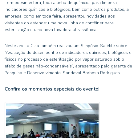
Termodesinfectora, toda a linha de químicos para limpeza,
indicadores químicos e biológicos, bem como outros produtos, a
empresa, como em toda feira, apresentou novidades aos
visitantes do estande: uma nova linha de contêiner para
esterilização e uma nova lavadora ultrassônica.
Neste ano, a Cisa também realizou um Simpósio-Satélite sobre
“Avaliação do desempenho de indicadores químicos, biológicos e
físicos no processo de esterilização por vapor saturado sob o
efeito de gases não-condensáveis”, apresentado pelo gerente de
Pesquisa e Desenvolvimento, Sandoval Barbosa Rodrigues.
Confira os momentos especiais do evento!