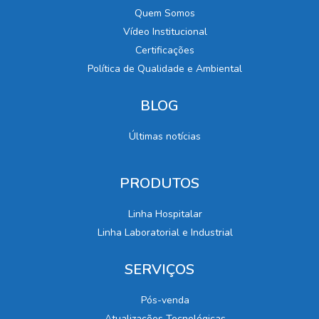
Quem Somos
Vídeo Institucional
Certificações
Política de Qualidade e Ambiental
BLOG
Últimas notícias
PRODUTOS
Linha Hospitalar
Linha Laboratorial e Industrial
SERVIÇOS
Pós-venda
Atualizações Tecnológicas