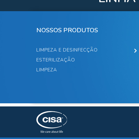
NOSSOS PRODUTOS
LIMPEZA E DESINFECÇÃO
ESTERILIZAÇÃO
LIMPEZA