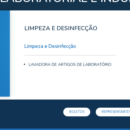
LIMPEZA E DESINFECÇÃO
Limpeza e Desinfecção
LAVADORA DE ARTIGOS DE LABORATÓRIO
BOLETOS
REPRESENTANTES